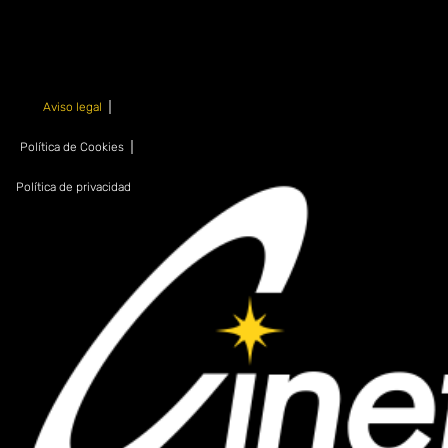
Aviso legal
Política de Cookies
Política de privacidad