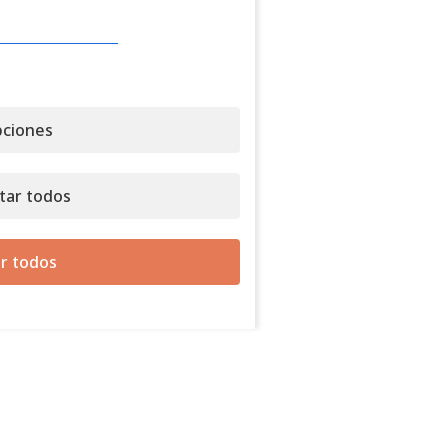
ciones
tar todos
r todos