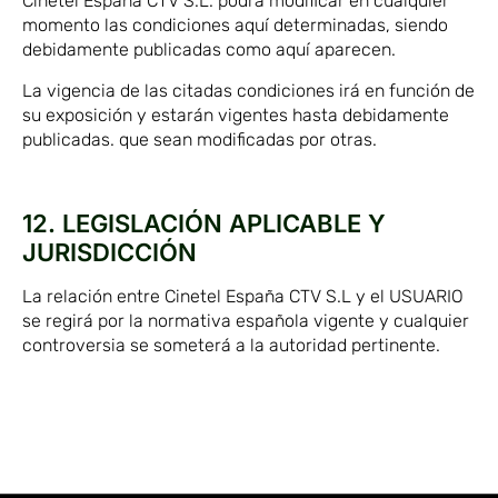
Cinetel España CTV S.L. podrá modificar en cualquier
momento las condiciones aquí determinadas, siendo
debidamente publicadas como aquí aparecen.
La vigencia de las citadas condiciones irá en función de
su exposición y estarán vigentes hasta debidamente
publicadas. que sean modificadas por otras.
12. LEGISLACIÓN APLICABLE Y
JURISDICCIÓN
La relación entre Cinetel España CTV S.L y el USUARIO
se regirá por la normativa española vigente y cualquier
controversia se someterá a la autoridad pertinente.