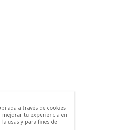
pilada a través de cookies
a mejorar tu experiencia en
 la usas y para fines de