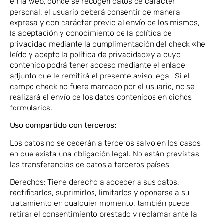
en la web, donde se recogen datos de carácter
personal, el usuario deberá consentir de manera
expresa y con carácter previo al envío de los mismos,
la aceptación y conocimiento de la política de
privacidad mediante la cumplimentación del check «he
leído y acepto la política de privacidad»y a cuyo
contenido podrá tener acceso mediante el enlace
adjunto que le remitirá el presente aviso legal. Si el
campo check no fuere marcado por el usuario, no se
realizará el envío de los datos contenidos en dichos
formularios.
Uso compartido con terceros:
Los datos no se cederán a terceros salvo en los casos
en que exista una obligación legal. No están previstas
las transferencias de datos a terceros países.
Derechos: Tiene derecho a acceder a sus datos,
rectificarlos, suprimirlos, limitarlos y oponerse a su
tratamiento en cualquier momento, también puede
retirar el consentimiento prestado y reclamar ante la