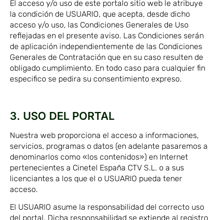
El acceso y/o uso de este portalo sitio web le atribuye
la condición de USUARIO, que acepta, desde dicho
acceso y/o uso, las Condiciones Generales de Uso
reflejadas en el presente aviso. Las Condiciones serán
de aplicación independientemente de las Condiciones
Generales de Contratación que en su caso resulten de
obligado cumplimiento. En todo caso para cualquier fin
especifico se pedira su consentimiento expreso.
3. USO DEL PORTAL
Nuestra web proporciona el acceso a informaciones,
servicios, programas o datos (en adelante pasaremos a
denominarlos como «los contenidos») en Internet
pertenecientes a Cinetel España CTV S.L. o a sus
licenciantes a los que el o USUARIO pueda tener
acceso.
El USUARIO asume la responsabilidad del correcto uso
del portal. Dicha responsabilidad se extiende al registro