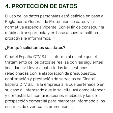
4. PROTECCIÓN DE DATOS
El uso de los datos personales está definida en base al
Reglamento General de Protección de datos y la
normativa española vigente. Con el fin de conseguir la
máxima transparencia y en base a nuestra política
proactiva le informamos:
¿Por qué solicitamos sus datos?
Cinetel España CTV S.L . , informa al cliente que el
tratamiento de los datos se realiza con las siguientes
finalidades: Llevar a cabo todas las gestiones
relacionadas con la elaboración de presupuestos,
contratación y prestación de servicios de Cinetel
España CTV S.L . a la empresa a la que pertenece o en
su caso al interesado que lo solicite. Así como atender
y contestar las comunicaciones recibidas y las de
prospección comercial para mantener informado a los
usuarios de eventuales promociones.