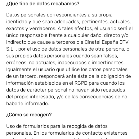
¿Qué tipo de datos recabamos?
Datos personales correspondientes a su propia
identidad y que sean adecuados, pertinentes, actuales,
exactos y verdaderos. A tales efectos, el usuario será el
único responsable frente a cualquier daño, directo y/o
indirecto que cause a terceros o a Cinetel España CTV
S.L. , por el uso de datos personales de otra persona, o
sus propios datos personales cuando sean falsos,
erróneos, no actuales, inadecuados o impertinentes.
Igualmente el usuario que utilice los datos personales
de un tercero, responderá ante éste de la obligación de
información establecida en el RGPD para cuando los
datos de carácter personal no hayan sido recabados
del propio interesado, y/o de las consecuencias de no
haberle informado.
¿Cómo se recogen?
Uso de formularios para la recogida de datos
personales. En los formularios de contacto existentes