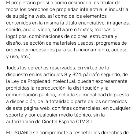
El propietario por sí o como cesionaria, es titular de
todos los derechos de propiedad intelectual e industrial
de su página web, así como de los elementos
contenidos en la misma (a título enunciativo, imágenes,
sonido, audio, vídeo, software o textos; marcas o
logotipos, combinaciones de colores, estructura y
diseño, selección de materiales usados, programas de
ordenador necesarios para su funcionamiento, acceso
y uso, etc.).
Todos los derechos reservados. En virtud de lo
dispuesto en los artículos 8 y 32.1, párrafo segundo, de
la Ley de Propiedad Intelectual, quedan expresamente
prohibidas la reproducción, la distribución y la
comunicación pública, incluida su modalidad de puesta
a disposición, de la totalidad o parte de los contenidos
de esta página web, con fines comerciales, en cualquier
soporte y por cualquier medio técnico, sin la
autorización de Cinetel España CTV S.L.
El USUARIO se compromete a respetar los derechos de