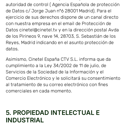
autoridad de control ( Agencia Española de protección
de Datos c/ Jorge Juan nº6 28001 Madrid). Para el
ejercicio de sus derechos dispone de un canal directo
con nuestra empresa en el email de Protección de
Datos
cinetel@cinetel.tv
y en la dirección postal Avda
de los Pirineos 9, nave 14, 28703, S. Sebastián de los
Reyes, Madrid indicando en el asunto protección de
datos.
Asimismo, Cinetel España CTV S.L. informa que da
cumplimiento a la Ley 34/2002 de 11 de julio, de
Servicios de la Sociedad de la Información y el
Comercio Electrónico y le solicitará su consentimiento
al tratamiento de su correo electrónico con fines
comerciales en cada momento.
5. PROPIEDAD INTELECTUAL E
INDUSTRIAL