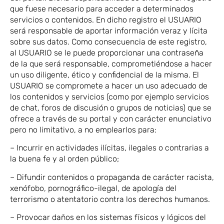
que fuese necesario para acceder a determinados
servicios o contenidos. En dicho registro el USUARIO
será responsable de aportar información veraz y lícita
sobre sus datos. Como consecuencia de este registro,
al USUARIO se le puede proporcionar una contraseña
de la que será responsable, comprometiéndose a hacer
un uso diligente, ético y confidencial de la misma. El
USUARIO se compromete a hacer un uso adecuado de
los contenidos y servicios (como por ejemplo servicios
de chat, foros de discusión o grupos de noticias) que se
ofrece a través de su portal y con carácter enunciativo
pero no limitativo, a no emplearlos para:
– Incurrir en actividades ilícitas, ilegales o contrarias a
la buena fe y al orden público;
– Difundir contenidos o propaganda de carácter racista,
xenófobo, pornográfico-ilegal, de apología del
terrorismo o atentatorio contra los derechos humanos.
– Provocar daños en los sistemas físicos y lógicos del