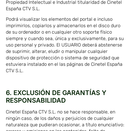
Propiedad Intelectual e Industrial titularidad de Cinetel
España CTV S.L.
Podrá visualizar los elementos del portal e incluso
imprimirlos, copiarlos y almacenarlos en el disco duro
de su ordenador o en cualquier otro soporte físico
siempre y cuando sea, única y exclusivamente, para su
uso personal y privado. El USUARIO deberá abstenerse
de suprimir, alterar, eludir o manipular cualquier
dispositivo de protección o sistema de seguridad que
estuviera instalado en el las páginas de Cinetel España
CTV S.L.
6. EXCLUSIÓN DE GARANTÍAS Y
RESPONSABILIDAD
Cinetel España CTV S.L. no se hace responsable, en
ningún caso, de los daños y perjuicios de cualquier
naturaleza que pudieran ocasionar, a título enunciativo: