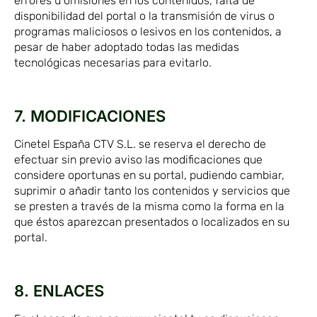
errores u omisiones en los contenidos, falta de
disponibilidad del portal o la transmisión de virus o
programas maliciosos o lesivos en los contenidos, a
pesar de haber adoptado todas las medidas
tecnológicas necesarias para evitarlo.
7. MODIFICACIONES
Cinetel España CTV S.L. se reserva el derecho de
efectuar sin previo aviso las modificaciones que
considere oportunas en su portal, pudiendo cambiar,
suprimir o añadir tanto los contenidos y servicios que
se presten a través de la misma como la forma en la
que éstos aparezcan presentados o localizados en su
portal.
8. ENLACES