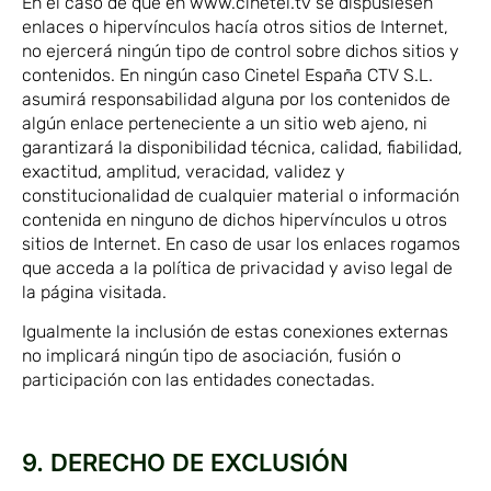
En el caso de que en www.cinetel.tv se dispusiesen
enlaces o hipervínculos hacía otros sitios de Internet,
no ejercerá ningún tipo de control sobre dichos sitios y
contenidos. En ningún caso Cinetel España CTV S.L.
asumirá responsabilidad alguna por los contenidos de
algún enlace perteneciente a un sitio web ajeno, ni
garantizará la disponibilidad técnica, calidad, fiabilidad,
exactitud, amplitud, veracidad, validez y
constitucionalidad de cualquier material o información
contenida en ninguno de dichos hipervínculos u otros
sitios de Internet. En caso de usar los enlaces rogamos
que acceda a la política de privacidad y aviso legal de
la página visitada.
Igualmente la inclusión de estas conexiones externas
no implicará ningún tipo de asociación, fusión o
participación con las entidades conectadas.
9. DERECHO DE EXCLUSIÓN