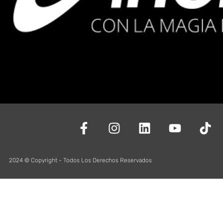
2024 © Copyright - Todos Los Derechos Reservados