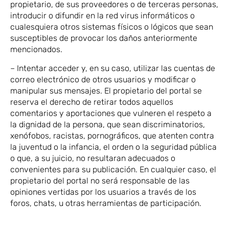
propietario, de sus proveedores o de terceras personas,
introducir o difundir en la red virus informáticos o
cualesquiera otros sistemas físicos o lógicos que sean
susceptibles de provocar los daños anteriormente
mencionados.
– Intentar acceder y, en su caso, utilizar las cuentas de
correo electrónico de otros usuarios y modificar o
manipular sus mensajes. El propietario del portal se
reserva el derecho de retirar todos aquellos
comentarios y aportaciones que vulneren el respeto a
la dignidad de la persona, que sean discriminatorios,
xenófobos, racistas, pornográficos, que atenten contra
la juventud o la infancia, el orden o la seguridad pública
o que, a su juicio, no resultaran adecuados o
convenientes para su publicación. En cualquier caso, el
propietario del portal no será responsable de las
opiniones vertidas por los usuarios a través de los
foros, chats, u otras herramientas de participación.