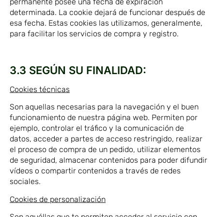
permanente posee una fecha de expiración
determinada. La cookie dejará de funcionar después de
esa fecha. Estas cookies las utilizamos, generalmente,
para facilitar los servicios de compra y registro.
3.3 SEGÚN SU FINALIDAD:
Cookies técnicas
Son aquellas necesarias para la navegación y el buen
funcionamiento de nuestra página web. Permiten por
ejemplo, controlar el tráfico y la comunicación de
datos, acceder a partes de acceso restringido, realizar
el proceso de compra de un pedido, utilizar elementos
de seguridad, almacenar contenidos para poder difundir
vídeos o compartir contenidos a través de redes
sociales.
Cookies de personalización
Son aquéllas que te permiten acceder al servicio con