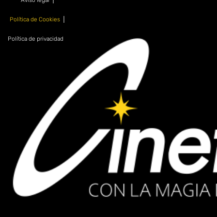
Política de Cookies
Política de privacidad