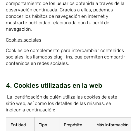
comportamiento de los usuarios obtenida a través de la
observación continuada. Gracias a ellas, podemos
conocer los hábitos de navegación en internet y
mostrarte publicidad relacionada con tu perfil de
navegación.
Cookies sociales
Cookies de complemento para intercambiar contenidos
sociales: los llamados plug- ins, que permiten compartir
contenidos en redes sociales.
4. Cookies utilizadas en la web
La identificación de quién utiliza las cookies de este
sitio web, así como los detalles de las mismas, se
indican a continuación:
Entidad
Tipo
Propósito
Más información