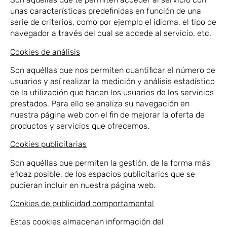
unas características predefinidas en función de una
serie de criterios, como por ejemplo el idioma, el tipo de
navegador a través del cual se accede al servicio, etc.
Cookies de análisis
Son aquéllas que nos permiten cuantificar el número de
usuarios y así realizar la medición y análisis estadístico
de la utilización que hacen los usuarios de los servicios
prestados. Para ello se analiza su navegación en
nuestra página web con el fin de mejorar la oferta de
productos y servicios que ofrecemos.
Cookies publicitarias
Son aquéllas que permiten la gestión, de la forma más
eficaz posible, de los espacios publicitarios que se
pudieran incluir en nuestra página web.
Cookies de publicidad comportamental
Estas cookies almacenan información del