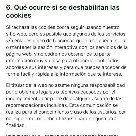
6. Qué ocurre si se deshabilitan las
cookies
Si rechaza las cookies podrá seguir usando nuestro
sitio web, pero es posible que algunos de los servicios
y/o enlaces dejen de funcionar, que no se pueda iniciar
o mantener la sesión interactiva con los servicios de la
página web, y no podremos obtener de tu parte
información muy valiosa para ofrecerle contenidos
acordes a sus intereses y para que puedas acceder de
forma fácil y rápida a la información que te interesa.
El titular de la web no asume ninguna responsabilidad
por problemas legales o técnicos causados por el
incumplimiento por parte de cualquier usuario de las
recomendaciones incluidas. Esta comunicación se
realiza para el conocimiento y uso de los usuarios, por
consiguiente, no debe utilizarse para ninguna otra
finalidad.