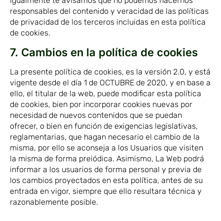
Igualmente te avisamos que no podemos hacernos
responsables del contenido y veracidad de las políticas
de privacidad de los terceros incluidas en esta política
de cookies.
7. Cambios en la política de cookies
La presente política de cookies, es la versión 2.0, y está
vigente desde el día 1 de OCTUBRE de 2020, y en base a
ello, el titular de la web, puede modificar esta política
de cookies, bien por incorporar cookies nuevas por
necesidad de nuevos contenidos que se puedan
ofrecer, o bien en función de exigencias legislativas,
reglamentarias, que hagan necesario el cambio de la
misma, por ello se aconseja a los Usuarios que visiten
la misma de forma preiódica. Asimismo, La Web podrá
informar a los usuarios de forma personal y previa de
los cambios proyectados en esta política, antes de su
entrada en vigor, siempre que ello resultara técnica y
razonablemente posible.