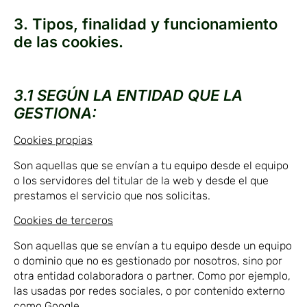
3. Tipos, finalidad y funcionamiento
de las cookies.
3.1 SEGÚN LA ENTIDAD QUE LA
GESTIONA:
Cookies propias
Son aquellas que se envían a tu equipo desde el equipo
o los servidores del titular de la web y desde el que
prestamos el servicio que nos solicitas.
Cookies de terceros
Son aquellas que se envían a tu equipo desde un equipo
o dominio que no es gestionado por nosotros, sino por
otra entidad colaboradora o partner. Como por ejemplo,
las usadas por redes sociales, o por contenido externo
como Google.