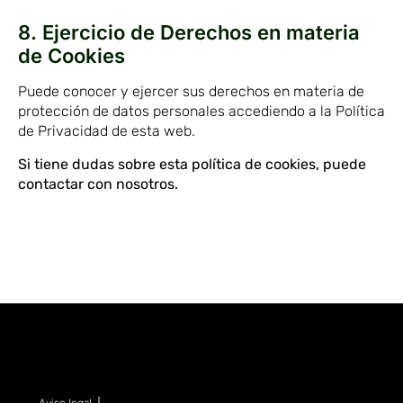
8. Ejercicio de Derechos en materia
de Cookies
Puede conocer y ejercer sus derechos en materia de
protección de datos personales accediendo a la Política
de Privacidad de esta web.
Si tiene dudas sobre esta política de cookies, puede
contactar con nosotros.
Aviso legal