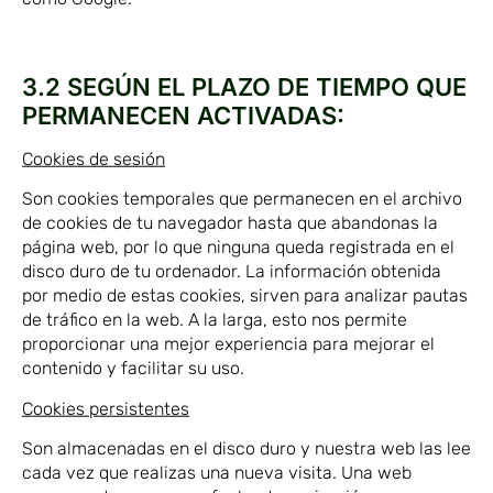
3.2 SEGÚN EL PLAZO DE TIEMPO QUE
PERMANECEN ACTIVADAS:
Cookies de sesión
Son cookies temporales que permanecen en el archivo
de cookies de tu navegador hasta que abandonas la
página web, por lo que ninguna queda registrada en el
disco duro de tu ordenador. La información obtenida
por medio de estas cookies, sirven para analizar pautas
de tráfico en la web. A la larga, esto nos permite
proporcionar una mejor experiencia para mejorar el
contenido y facilitar su uso.
Cookies persistentes
Son almacenadas en el disco duro y nuestra web las lee
cada vez que realizas una nueva visita. Una web