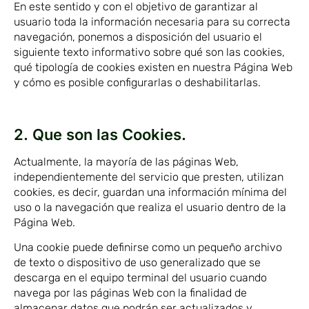
En este sentido y con el objetivo de garantizar al
usuario toda la información necesaria para su correcta
navegación, ponemos a disposición del usuario el
siguiente texto informativo sobre qué son las cookies,
qué tipología de cookies existen en nuestra Página Web
y cómo es posible configurarlas o deshabilitarlas.
2. Que son las Cookies.
Actualmente, la mayoría de las páginas Web,
independientemente del servicio que presten, utilizan
cookies, es decir, guardan una información mínima del
uso o la navegación que realiza el usuario dentro de la
Página Web.
Una cookie puede definirse como un pequeño archivo
de texto o dispositivo de uso generalizado que se
descarga en el equipo terminal del usuario cuando
navega por las páginas Web con la finalidad de
almacenar datos que podrán ser actualizados y