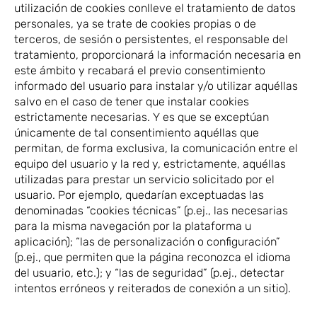
utilización de cookies conlleve el tratamiento de datos
personales, ya se trate de cookies propias o de
terceros, de sesión o persistentes, el responsable del
tratamiento, proporcionará la información necesaria en
este ámbito y recabará el previo consentimiento
informado del usuario para instalar y/o utilizar aquéllas
salvo en el caso de tener que instalar cookies
estrictamente necesarias. Y es que se exceptúan
únicamente de tal consentimiento aquéllas que
permitan, de forma exclusiva, la comunicación entre el
equipo del usuario y la red y, estrictamente, aquéllas
utilizadas para prestar un servicio solicitado por el
usuario. Por ejemplo, quedarían exceptuadas las
denominadas “cookies técnicas” (p.ej., las necesarias
para la misma navegación por la plataforma u
aplicación); “las de personalización o configuración”
(p.ej., que permiten que la página reconozca el idioma
del usuario, etc.); y “las de seguridad” (p.ej., detectar
intentos erróneos y reiterados de conexión a un sitio).