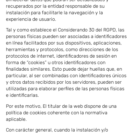
recuperados por la entidad responsable de su
instalación para facilitarle la navegación y la
experiencia de usuario.
Tal y como establece el Considerando 30 del RGPD, las
personas físicas pueden ser asociadas a identificadores
en línea facilitados por sus dispositivos, aplicaciones,
herramientas y protocolos, como direcciones de los
protocolos de internet, identificadores de sesión en
forma de “cookies” u otros identificadores con
finalidades similares. Esto puede dejar huellas que, en
particular, al ser combinadas con identificadores únicos
y otros datos recibidos por los servidores, pueden ser
utilizadas para elaborar perfiles de las personas físicas
e identificarlas.
Por este motivo, El titular de la web dispone de una
política de cookies coherente con la normativa
aplicable.
Con carácter general, cuando la instalación y/o