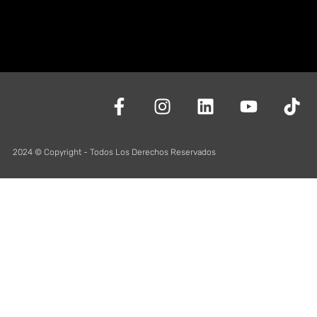
2024 © Copyright - Todos Los Derechos Reservados