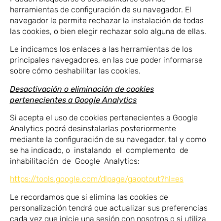
herramientas de configuración de su navegador. El
navegador le permite rechazar la instalación de todas
las cookies, o bien elegir rechazar solo alguna de ellas.
Le indicamos los enlaces a las herramientas de los
principales navegadores, en las que poder informarse
sobre cómo deshabilitar las cookies.
Desactivación o eliminación de cookies
pertenecientes a Google Analytics
Si acepta el uso de cookies pertenecientes a Google
Analytics podrá desinstalarlas posteriormente
mediante la configuración de su navegador, tal y como
se ha indicado, o instalando el complemento de
inhabilitación de Google Analytics:
https://tools.google.com/dlpage/gaoptout?hl=es
Le recordamos que si elimina las cookies de
personalización tendrá que actualizar sus preferencias
cada vez que inicie una sesión con nosotros o si utiliza